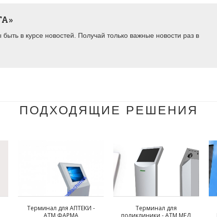
ТА»
быть в курсе новостей. Получай только важные новости раз в
ПОДХОДЯЩИЕ РЕШЕНИЯ
Терминал для АПТЕКИ -
Терминал для
АТМ ФАРМА
поликлиники - АТМ МЕД