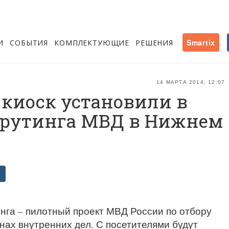
И
СОБЫТИЯ
КОМПЛЕКТУЮЩИЕ
РЕШЕНИЯ
Smartix
14 МАРТА 2014, 12:07
иоск установили в
крутинга МВД в Нижнем
нга – пилотный проект МВД России по отбору
нах внутренних дел. С посетителями будут