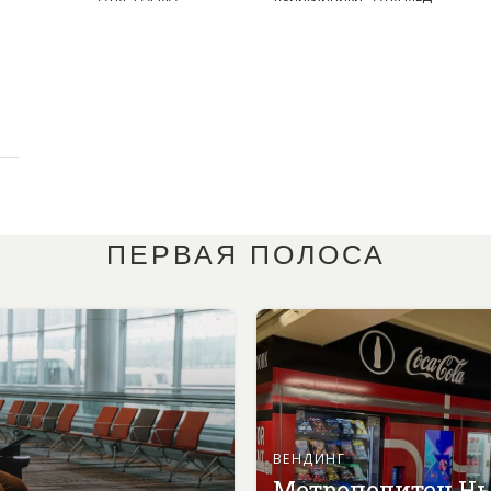
ПЕРВАЯ ПОЛОСА
ВЕНДИНГ
Метрополитен Н