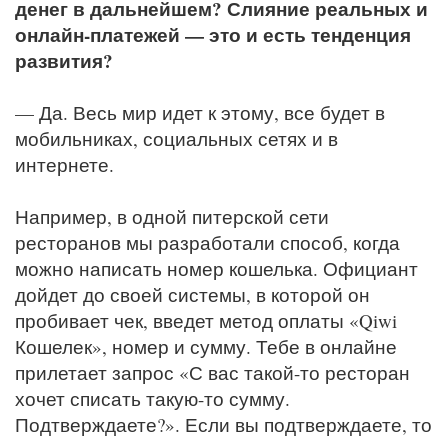
денег в дальнейшем? Слияние реальных и
онлайн-платежей — это и есть тенденция
развития?
— Да. Весь мир идет к этому, все будет в
мобильниках, социальных сетях и в
интернете.
Например, в одной питерской сети
ресторанов мы разработали способ, когда
можно написать номер кошелька. Официант
дойдет до своей системы, в которой он
пробивает чек, введет метод оплаты «Qiwi
Кошелек», номер и сумму. Тебе в онлайне
прилетает запрос «С вас такой-то ресторан
хочет списать такую-то сумму.
Подтверждаете?». Если вы подтверждаете, то