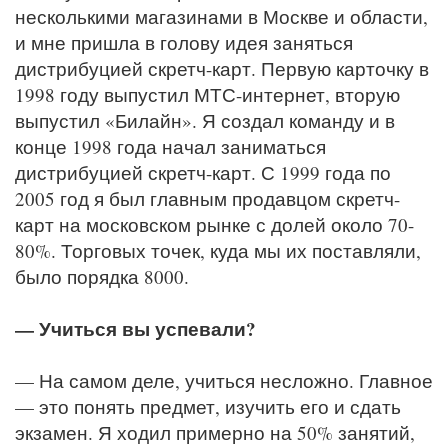
несколькими магазинами в Москве и области,
и мне пришла в голову идея заняться
дистрибуцией скретч-карт. Первую карточку в
1998 году выпустил МТС-интернет, вторую
выпустил «Билайн». Я создал команду и в
конце 1998 года начал заниматься
дистрибуцией скретч-карт. С 1999 года по
2005 год я был главным продавцом скретч-
карт на московском рынке с долей около 70-
80%. Торговых точек, куда мы их поставляли,
было порядка 8000.
— Учиться вы успевали?
— На самом деле, учиться несложно. Главное
— это понять предмет, изучить его и сдать
экзамен. Я ходил примерно на 50% занятий,