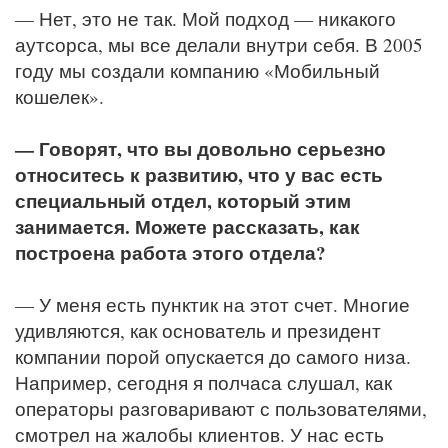
— Нет, это не так. Мой подход — никакого
аутсорса, мы все делали внутри себя. В 2005
году мы создали компанию «Мобильный
кошелек».
— Говорят, что вы довольно серьезно
относитесь к развитию, что у вас есть
специальный отдел, который этим
занимается. Можете рассказать, как
построена работа этого отдела?
— У меня есть пунктик на этот счет. Многие
удивляются, как основатель и президент
компании порой опускается до самого низа.
Например, сегодня я полчаса слушал, как
операторы разговаривают с пользователями,
смотрел на жалобы клиентов. У нас есть