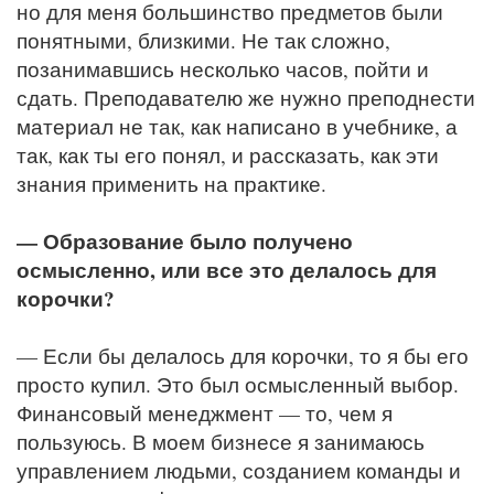
но для меня большинство предметов были
понятными, близкими. Не так сложно,
позанимавшись несколько часов, пойти и
сдать. Преподавателю же нужно преподнести
материал не так, как написано в учебнике, а
так, как ты его понял, и рассказать, как эти
знания применить на практике.
— Образование было получено
осмысленно, или все это делалось для
корочки?
— Если бы делалось для корочки, то я бы его
просто купил. Это был осмысленный выбор.
Финансовый менеджмент — то, чем я
пользуюсь. В моем бизнесе я занимаюсь
управлением людьми, созданием команды и