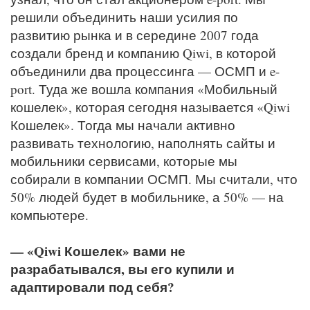
решили объединить наши усилия по
развитию рынка и в середине 2007 года
создали бренд и компанию Qiwi, в которой
объединили два процессинга — ОСМП и e-
port. Туда же вошла компания «Мобильный
кошелек», которая сегодня называется «Qiwi
Кошелек». Тогда мы начали активно
развивать технологию, наполнять сайты и
мобильники сервисами, которые мы
собирали в компании ОСМП. Мы считали, что
50% людей будет в мобильнике, а 50% — на
компьютере.
— «Qiwi Кошелек» вами не
разрабатывался, вы его купили и
адаптировали под себя?