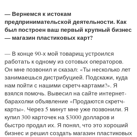
— Вернемся к истокам
предпринимательской деятельности. Как
был построен ваш первый крупный бизнес
— магазин пластиковых карт?
— В конце 90-х мой товарищ устроился
работать к одному из сотовых операторов.
Он мне позвонил и сказал: «Ты несколько лет
занимаешься дистрибуцией. Подскажи, куда
нам пойти с нашими скретч-картами?». Я
взялся помочь. Вывесил на сайте интернет-
барахолки объявление «Продаются скретч-
карты». Через 5 минут мне уже позвонили. Я
купил 300 карточек на $3000 долларов и
быстро продал их. Я понял, что это хороший
бизнес и решил создать магазин пластиковых