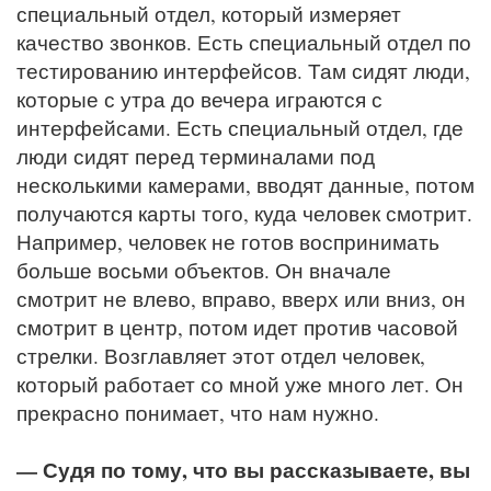
специальный отдел, который измеряет
качество звонков. Есть специальный отдел по
тестированию интерфейсов. Там сидят люди,
которые с утра до вечера играются с
интерфейсами. Есть специальный отдел, где
люди сидят перед терминалами под
несколькими камерами, вводят данные, потом
получаются карты того, куда человек смотрит.
Например, человек не готов воспринимать
больше восьми объектов. Он вначале
смотрит не влево, вправо, вверх или вниз, он
смотрит в центр, потом идет против часовой
стрелки. Возглавляет этот отдел человек,
который работает со мной уже много лет. Он
прекрасно понимает, что нам нужно.
— Судя по тому, что вы рассказываете, вы