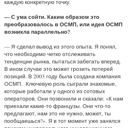
каждую конкретную точку.
— С ума сойти. Каким образом это
преобразовалось в ОСМП, или идея ОСМП
возникла параллельно?
— Я сделал вывод из этого опыта. Я понял,
что необходимо четко отслеживать
тенденции рынка, пытаться забегать вперед.
В ином случае это может грозить потерей
позиций. В 2003 году была создана компания
ОСМП. Ключевую роль сыграли знакомые,
которые работали у одного из сотовых
операторов. Они позвонили и сказали: «К нам
приехали какие-то французы. Они что-то
предлагают, нам это не нужно, может, ты
пообщаешься?». Я в тот момент уже занялся