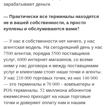
зарабатывают деньги.
— Практически все терминалы находятся
не в вашей собственности, а просто
куплены и обслуживаются вами?
— У нас в собственности нет ничего, у нас
агентская модель. На сегодняшний день у нас
7500 агентов, порядка 5500 поставщиков
услуг, 6000 интернет-магазинов, со всеми
ними у нас договора и между поставщиками
услуг и клиентами стоят наши точки и агенты.
У нас 210 000 торговых точек, из них 140 000
— это терминалы и 70 000 – компьютеры и
POS-терминалы. 52 миллиона абонентов
ежемесячно приходят на наши торговые
точки и доверяют оплату нам и нашим