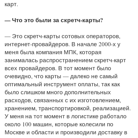
карт.
— Что это были за скретч-карты?
— Это скретч-карты сотовых операторов,
интернет-провайдеров. В начале 2000-х у
меня была компания МПК, которая
занималась распространением скретч-карт
всех провайдеров. В тот момент было
очевидно, что карты — далеко не самый
оптимальный инструмент оплаты, так как
было слишком много дополнительных
расходов, связанных с их изготовлением,
хранением, транспортировкой, реализацией.
У меня на тот момент в логистике работало
около 100 машин, которые колесили по
Москве и области и производили доставку в