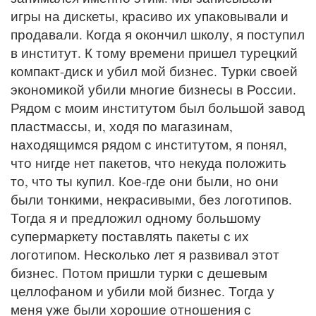
игры на дискеты, красиво их упаковывали и
продавали. Когда я окончил школу, я поступил
в институт. К тому времени пришел турецкий
компакт-диск и убил мой бизнес. Турки своей
экономикой убили многие бизнесы в России.
Рядом с моим институтом был большой завод
пластмассы, и, ходя по магазинам,
находящимся рядом с институтом, я понял,
что нигде нет пакетов, что некуда положить
то, что ты купил. Кое-где они были, но они
были тонкими, некрасивыми, без логотипов.
Тогда я и предложил одному большому
супермаркету поставлять пакеты с их
логотипом. Несколько лет я развивал этот
бизнес. Потом пришли турки с дешевым
целлофаном и убили мой бизнес. Тогда у
меня уже были хорошие отношения с