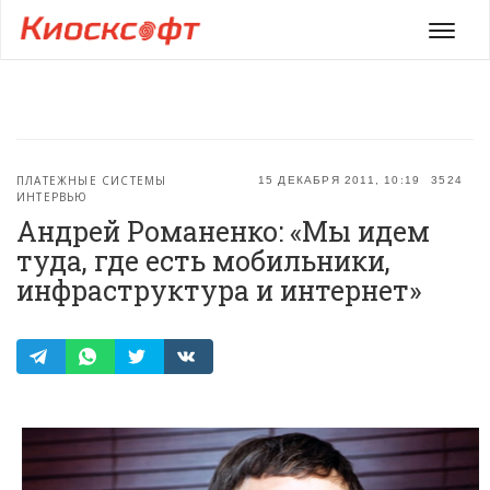
Мен
ПЛАТЕЖНЫЕ СИСТЕМЫ
15 ДЕКАБРЯ 2011, 10:19
3524
ИНТЕРВЬЮ
Андрей Романенко: «Мы идем
туда, где есть мобильники,
инфраструктура и интернет»