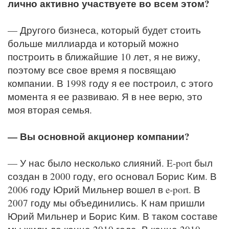
лично активно участвуете во всем этом?
— Другого бизнеса, который будет стоить
больше миллиарда и который можно
построить в ближайшие 10 лет, я не вижу,
поэтому все свое время я посвящаю
компании. В 1998 году я ее построил, с этого
момента я ее развиваю. Я в нее верю, это
моя вторая семья.
— Вы основной акционер компании?
— У нас было несколько слияний. E-port был
создан в 2000 году, его основал Борис Ким. В
2006 году Юрий Мильнер вошел в e-port. В
2007 году мы объединились. К нам пришли
Юрий Мильнер и Борис Ким. В таком составе