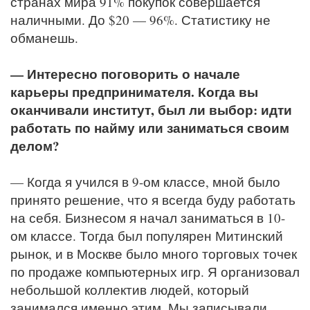
странах мира 91% покупок совершается
наличными. До $20 — 96%. Статистику не
обманешь.
— Интересно поговорить о начале
карьеры предпринимателя. Когда вы
оканчивали институт, был ли выбор: идти
работать по найму или заниматься своим
делом?
— Когда я учился в 9-ом классе, мной было
принято решение, что я всегда буду работать
на себя. Бизнесом я начал заниматься в 10-
ом классе. Тогда был популярен Митинский
рынок, и в Москве было много торговых точек
по продаже компьютерных игр. Я организовал
небольшой коллектив людей, который
занимался именно этим. Мы записывали