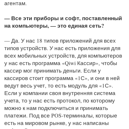
агентам.
— Все эти приборы и софт, поставленный
на компьютеры, — это единая сеть?
— Да. У нас 18 типов приложений для всех
типов устройств. У нас есть приложения для
всех мобильных устройств, для компьютеров
у нас есть программа «Qiwi Кассир», чтобы
кассир мог принимать деньги. Если у
кассиров стоит программа «1С», и они в ней
ведут весь учет, то есть модуль для «1С».
Если у компании своя внутренняя система
учета, то у нас есть протокол, по которому
можно к нам подключиться и принимать
платежи. Под все POS-терминалы, которые
есть на мировом рынке, у нас написаны