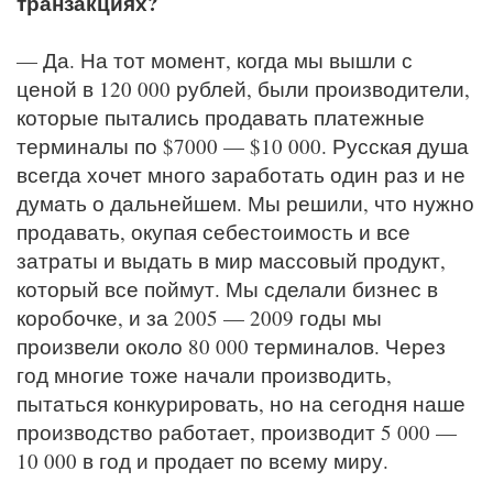
транзакциях?
— Да. На тот момент, когда мы вышли с
ценой в 120 000 рублей, были производители,
которые пытались продавать платежные
терминалы по $7000 — $10 000. Русская душа
всегда хочет много заработать один раз и не
думать о дальнейшем. Мы решили, что нужно
продавать, окупая себестоимость и все
затраты и выдать в мир массовый продукт,
который все поймут. Мы сделали бизнес в
коробочке, и за 2005 — 2009 годы мы
произвели около 80 000 терминалов. Через
год многие тоже начали производить,
пытаться конкурировать, но на сегодня наше
производство работает, производит 5 000 —
10 000 в год и продает по всему миру.