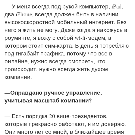
— У меня всегда под рукой компьютер, iPad,
два iPhone, всегда должен быть в наличии
высокоскоростной мобильный интернет. Без
него я жить не могу. Даже когда я нахожусь в
роуминге, я вожу с собой wi-fi-модем, в
котором стоит сим-карта. В день я потребляю
под гигабайт трафика, потому что все в
онлайне, нужно всегда смотреть, что
происходит, нужно всегда жить духом
компании.
—Оправдано ручное управление,
учитывая масштаб компании?
— Есть порядка 20 вице-президентов,
которые прекрасно работают, я им доверяю.
Они много лет со мной, в ближайшее время