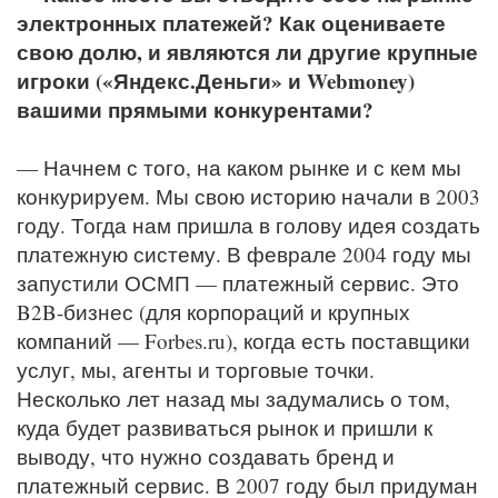
электронных платежей? Как оцениваете
свою долю, и являются ли другие крупные
игроки («Яндекс.Деньги» и Webmoney)
вашими прямыми конкурентами?
— Начнем с того, на каком рынке и с кем мы
конкурируем. Мы свою историю начали в 2003
году. Тогда нам пришла в голову идея создать
платежную систему. В феврале 2004 году мы
запустили ОСМП — платежный сервис. Это
B2B-бизнес (для корпораций и крупных
компаний — Forbes.ru), когда есть поставщики
услуг, мы, агенты и торговые точки.
Несколько лет назад мы задумались о том,
куда будет развиваться рынок и пришли к
выводу, что нужно создавать бренд и
платежный сервис. В 2007 году был придуман