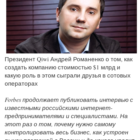
Президент Qiwi Андрей Романенко о том, как
создать компанию стоимостью $1 млрд и
какую роль в этом сыграли друзья в сотовых
операторах
Forbes продолжает публиковать интервью с
известными российскими интернет-
предпринимателями и специалистами. На
этот раз о том, почему нужно самому
контролировать весь бизнес, как устроен