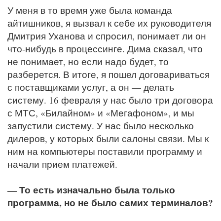
У меня в то время уже была команда
айтишников, я вызвал к себе их руководителя
Дмитрия Уханова и спросил, понимает ли он
что-нибудь в процессинге. Дима сказал, что
не понимает, но если надо будет, то
разберется. В итоге, я пошел договариваться
с поставщиками услуг, а он — делать
систему. 16 февраля у нас было три договора
с МТС, «Билайном» и «Мегафоном», и мы
запустили систему. У нас было несколько
дилеров, у которых были салоны связи. Мы к
ним на компьютеры поставили программу и
начали прием платежей.
— То есть изначально была только
программа, но не было самих терминалов?