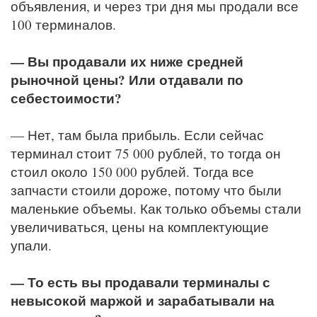
объявления, и через три дня мы продали все
100 терминалов.
— Вы продавали их ниже средней
рыночной цены? Или отдавали по
себестоимости?
— Нет, там была прибыль. Если сейчас
терминал стоит 75 000 рублей, то тогда он
стоил около 150 000 рублей. Тогда все
запчасти стоили дороже, потому что были
маленькие объемы. Как только объемы стали
увеличиваться, цены на комплектующие
упали.
— То есть вы продавали терминалы с
невысокой маржой и зарабатывали на