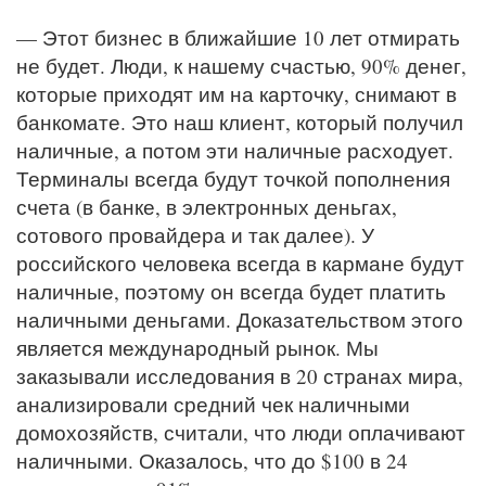
— Этот бизнес в ближайшие 10 лет отмирать
не будет. Люди, к нашему счастью, 90% денег,
которые приходят им на карточку, снимают в
банкомате. Это наш клиент, который получил
наличные, а потом эти наличные расходует.
Терминалы всегда будут точкой пополнения
счета (в банке, в электронных деньгах,
сотового провайдера и так далее). У
российского человека всегда в кармане будут
наличные, поэтому он всегда будет платить
наличными деньгами. Доказательством этого
является международный рынок. Мы
заказывали исследования в 20 странах мира,
анализировали средний чек наличными
домохозяйств, считали, что люди оплачивают
наличными. Оказалось, что до $100 в 24