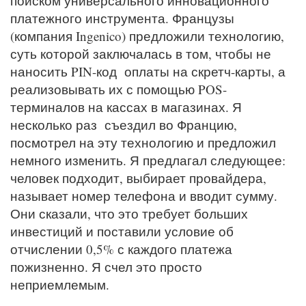
поиском универсального инновационного
платежного инструмента. Французы
(компания Ingenico) предложили технологию,
суть которой заключалась в том, чтобы не
наносить PIN-код оплаты на скретч-карты, а
реализовывать их с помощью POS-
терминалов на кассах в магазинах. Я
несколько раз съездил во Францию,
посмотрел на эту технологию и предложил
немного изменить. Я предлагал следующее:
человек подходит, выбирает провайдера,
называет номер телефона и вводит сумму.
Они сказали, что это требует больших
инвестиций и поставили условие об
отчислении 0,5% с каждого платежа
пожизненно. Я счел это просто
неприемлемым.