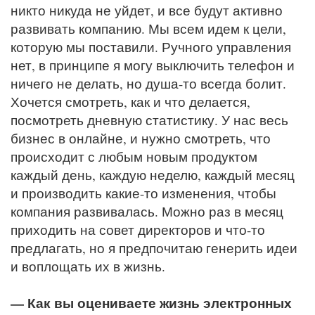
никто никуда не уйдет, и все будут активно
развивать компанию. Мы всем идем к цели,
которую мы поставили. Ручного управления
нет, в принципе я могу выключить телефон и
ничего не делать, но душа-то всегда болит.
Хочется смотреть, как и что делается,
посмотреть дневную статистику. У нас весь
бизнес в онлайне, и нужно смотреть, что
происходит с любым новым продуктом
каждый день, каждую неделю, каждый месяц
и производить какие-то изменения, чтобы
компания развивалась. Можно раз в месяц
приходить на совет директоров и что-то
предлагать, но я предпочитаю генерить идеи
и воплощать их в жизнь.
— Как вы оцениваете жизнь электронных