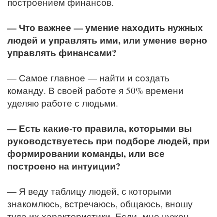
построением финансов.
— Что важнее — умение находить нужных
людей и управлять ими, или умение верно
управлять финансами?
— Самое главное — найти и создать
команду. В своей работе я 50% времени
уделяю работе с людьми.
— Есть какие-то правила, которыми вы
руководствуетесь при подборе людей, при
формировании команды, или все
построено на интуиции?
— Я веду таблицу людей, с которыми
знакомлюсь, встречаюсь, общаюсь, вношу
туда их характеристики. Если мне нужен