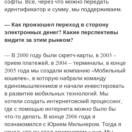
софты. Все, через что можно передать
идентификатор и сумму, мы поддерживаем.
— Как произошел переход в сторону
электронных денег? Какие перспективы
видите за этим рынком?
— В 2000 году были скретч-карты, в 2003 –
прием платежей, в 2004 – терминалы, в конце
2005 года мы создали компанию «Мобильный
кошелек», в которую набрали команду
единомышленников и начали инвестировать
в развитие мобильных технологий. Мы
хотели создать интернетовский процессинг,
где с помощью интернета можно было бы
что-то делать. В конце 2006 года я
познакомился с Юрием Мильнером. Тогда я
узнал, что он стал акционером e-port. Мы