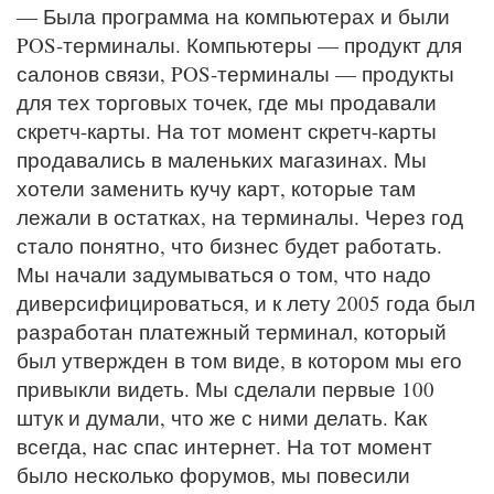
— Была программа на компьютерах и были
POS-терминалы. Компьютеры — продукт для
салонов связи, POS-терминалы — продукты
для тех торговых точек, где мы продавали
скретч-карты. На тот момент скретч-карты
продавались в маленьких магазинах. Мы
хотели заменить кучу карт, которые там
лежали в остатках, на терминалы. Через год
стало понятно, что бизнес будет работать.
Мы начали задумываться о том, что надо
диверсифицироваться, и к лету 2005 года был
разработан платежный терминал, который
был утвержден в том виде, в котором мы его
привыкли видеть. Мы сделали первые 100
штук и думали, что же с ними делать. Как
всегда, нас спас интернет. На тот момент
было несколько форумов, мы повесили