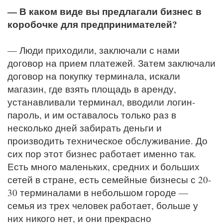
— В каком виде вы предлагали бизнес в
коробочке для предпринимателей?
— Люди приходили, заключали с нами
договор на прием платежей. Затем заключали
договор на покупку терминала, искали
магазин, где взять площадь в аренду,
устанавливали терминал, вводили логин-
пароль, и им оставалось только раз в
несколько дней забирать деньги и
производить техническое обслуживание. До
сих пор этот бизнес работает именно так.
Есть много маленьких, средних и больших
сетей в стране, есть семейные бизнесы с 20-
30 терминалами в небольшом городе —
семья из трех человек работает, больше у
них никого нет, и они прекрасно