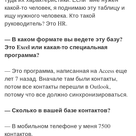
какой-то человек, я поднимаю эту таблицу и
ищу нужного человека. Кто такой
руководитель? Это HR.
— В каком формате вы ведете эту базу?
Это Excel или какая-то специальная
программа?
— Это программа, написанная на Access еще
лет 7 назад. Вначале там были контакты,
потом все контакты перешли в Outlook,
потому что все должно синхронизироваться.
— Сколько в вашей базе контактов?
— В мобильном телефоне у меня 7500
контактов.