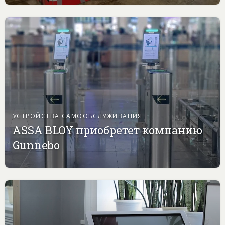
УСТРОЙСТВА САМООБСЛУЖИВАНИЯ
ASSA BLOY приобретет компанию
Gunnebo