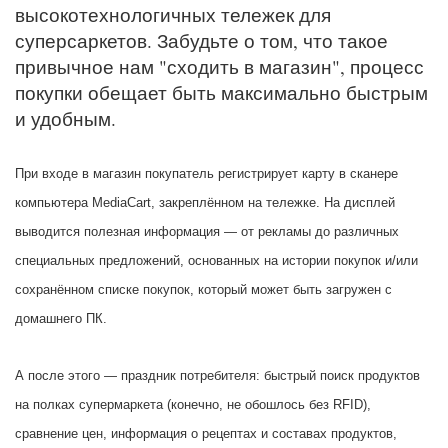
высокотехнологичных тележек для
суперсаркетов. Забудьте о том, что такое
привычное нам "сходить в магазин", процесс
покупки обещает быть максимально быстрым
и удобным.
При входе в магазин покупатель регистрирует карту в сканере
компьютера MediaCart, закреплённом на тележке. На дисплей
выводится полезная информация — от рекламы до различных
специальных предложений, основанных на истории покупок и/или
сохранённом списке покупок, который может быть загружен с
домашнего ПК.
А после этого — праздник потребителя: быстрый поиск продуктов
на полках супермаркета (конечно, не обошлось без RFID),
сравнение цен, информация о рецептах и составах продуктов,