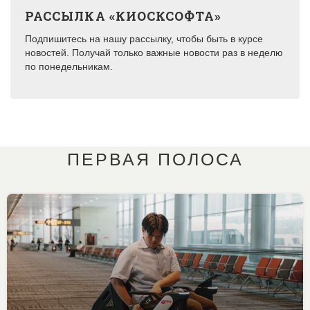
РАССЫЛКА «КИОСКСОФТА»
Подпишитесь на нашу рассылку, чтобы быть в курсе
новостей. Получай только важные новости раз в неделю
по понедельникам.
ПЕРВАЯ ПОЛОСА