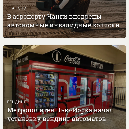
ТРАНСПОРТ
В аэропорту Чанги внедрены
автономные инвалидные коляски
ВЕНДИНГ
Метрополитен Нью-Йорка начал
установку вендинг автоматов