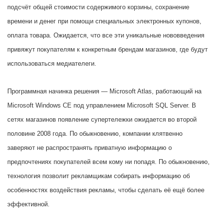
подсчёт общей стоимости содержимого корзины, сохранение
времени и денег при помощи специальных электронных купонов,
оплата товара. Ожидается, что все эти уникальные нововведения
привяжут покупателям к конкретным брендам магазинов, где будут
использоваться медиателеги.
Программная начинка решения — Microsoft Atlas, работающий на
Microsoft Windows CE под управлением Microsoft SQL Server. В
сетях магазинов появление супертележки ожидается во второй
половине 2008 года. По обыкновению, компании клятвенно
заверяют не распространять приватную информацию о
предпочтениях покупателей всем кому ни попадя. По обыкновению,
технология позволит рекламщикам собирать информацию об
особенностях воздействия рекламы, чтобы сделать её ещё более
эффективной.