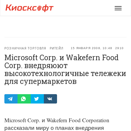
Мен
РОЗНИЧНАЯ ТОРГОВЛЯ
РИТЕЙЛ
15 ЯНВАРЯ 2008, 10:48
2910
Microsoft Corp. и Wakefern Food
Corp. внедряюют
высокотехнологичные тележеки
для супермаркетов
Microsoft Corp. и Wakefern Food Corporation
рассказали миру о планах внедрения