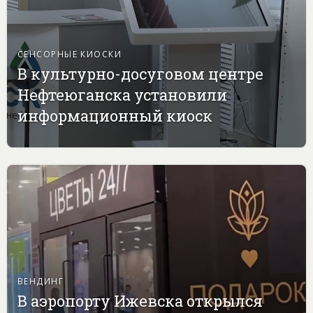
СЕНСОРНЫЕ КИОСКИ
В культурно-досуговом центре
Нефтеюганска установили
информационный киоск
ВЕНДИНГ
В аэропорту Ижевска открылся