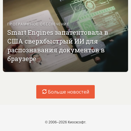
ПРОГРАММНОЕ ОБЕСПЕЧЕНИЕ
Smart Engines запатентовала в
США сверхбыстрый ИИ для
распознавания документов в
браузере
Больше новостей
© 2006–2026 Киосксофт.