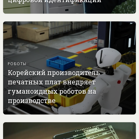
РОБОТЫ
Корейский производитель
печатных плат внедряет
гуманоидных роботов на
производстве