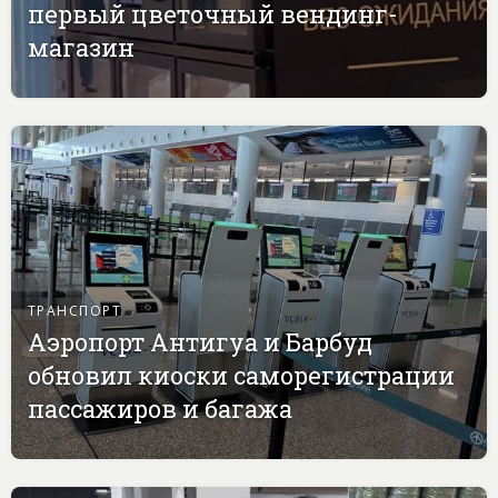
первый цветочный вендинг-
магазин
ТРАНСПОРТ
Аэропорт Антигуа и Барбуд
обновил киоски саморегистрации
пассажиров и багажа