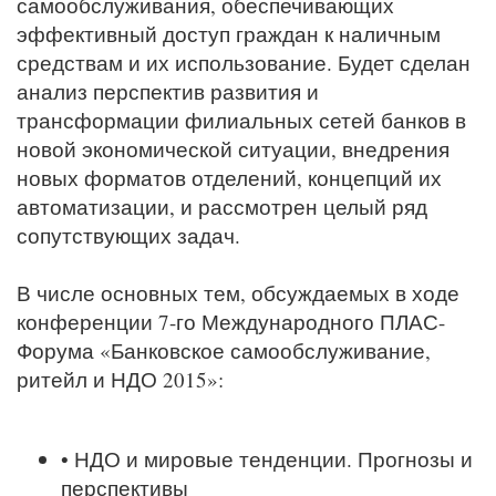
самообслуживания, обеспечивающих
эффективный доступ граждан к наличным
средствам и их использование. Будет сделан
анализ перспектив развития и
трансформации филиальных сетей банков в
новой экономической ситуации, внедрения
новых форматов отделений, концепций их
автоматизации, и рассмотрен целый ряд
сопутствующих задач.
В числе основных тем, обсуждаемых в ходе
конференции 7-го Международного ПЛАС-
Форума «Банковское самообслуживание,
ритейл и НДО 2015»:
• НДО и мировые тенденции. Прогнозы и
перспективы