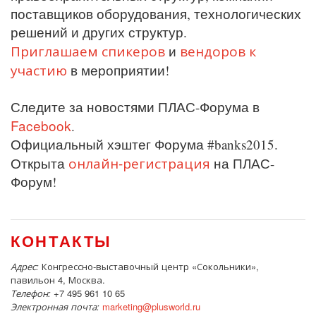
поставщиков оборудования, технологических
решений и других структур.
Приглашаем спикеров
вендоров к
и
участию
в мероприятии!
Следите за новостями ПЛАС-Форума в
Facebook
.
Официальный хэштег Форума #banks2015.
онлайн-регистрация
Открыта
на ПЛАС-
Форум!
КОНТАКТЫ
Адрес:
Конгрессно-выставочный центр «Сокольники»,
павильон 4, Москва.
Телефон:
+7 495 961 10 65
Электронная почта:
marketing@plusworld.ru