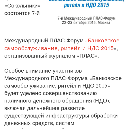
«Сокольники»
состоится 7-й
Банковское
Международный ПЛАС-Форум «
самообслуживание, ритейл и НДО 2015
»,
организованный журналом «ПЛАС».
Особое внимание участников
Международного ПЛАС-Форума «Банковское
самообслуживание, ритейл и НДО 2015»
будет уделено совершенствованию
наличного денежного обращения (НДО),
включая дальнейшее развитие
существующей инфраструктуры обработки
денежных средств, систем