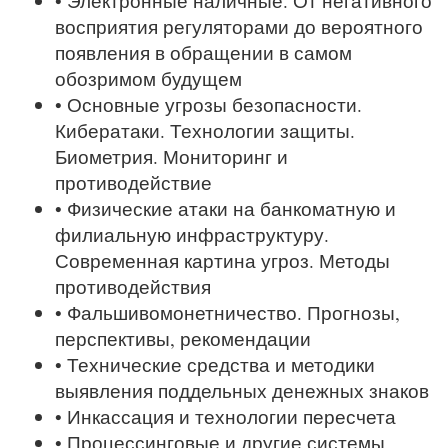
• Электронные наличные. От негативного
восприятия регуляторами до вероятного
появления в обращении в самом
обозримом будущем
• Основные угрозы безопасности.
Кибератаки. Технологии защиты.
Биометрия. Мониторинг и
противодействие
• Физические атаки на банкоматную и
филиальную инфраструктуру.
Современная картина угроз. Методы
противодействия
• Фальшивомонетничество. Прогнозы,
перспективы, рекомендации
• Технические средства и методики
выявления поддельных денежных знаков
• Инкассация и технологии пересчета
• Процессинговые и другие системы