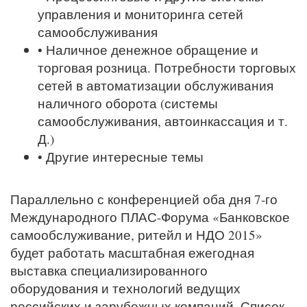
управления и мониторинга сетей
самообслуживания
• Наличное денежное обращение и
торговая розница. Потребности торговых
сетей в автоматизации обслуживания
наличного оборота (системы
самообслуживания, автоинкассация и т.
Д.)
• Другие интересные темы
Параллельно с конференцией оба дня 7-го
Международного ПЛАС-Форума «Банковское
самообслуживание, ритейл и НДО 2015»
будет работать масштабная ежегодная
выставка специализированного
оборудования и технологий ведущих
российских и зарубежных компаний. Список