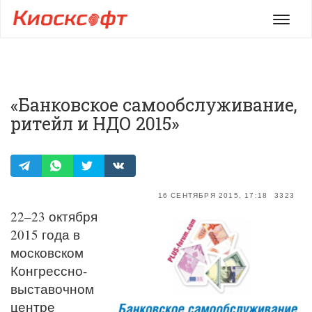
Мен
«Банковское самообслуживание,
ритейл и НДО 2015»
16 СЕНТЯБРЯ 2015, 17:18
3323
22–23 октября
2015 года в
московском
Конгрессно-
выставочном
центре