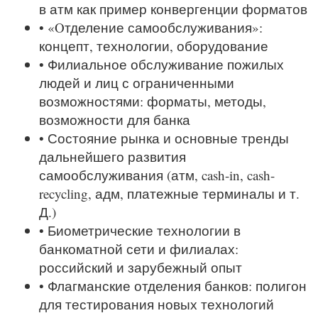
в атм как пример конвергенции форматов
• «Oтделение самообслуживания»:
концепт, технологии, оборудование
• Филиальное обслуживание пожилых
людей и лиц с ограниченными
возможностями: форматы, методы,
возможности для банка
• Состояние рынка и основные тренды
дальнейшего развития
самообслуживания (атм, cash-in, cash-
recycling, адм, платежные терминалы и т.
Д.)
• Биометрические технологии в
банкоматной сети и филиалах:
российский и зарубежный опыт
• Флагманские отделения банков: полигон
для тестирования новых технологий