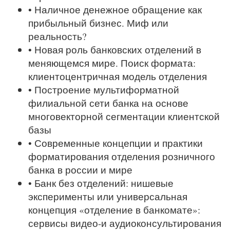
• Наличное денежное обращение как
прибыльный бизнес. Миф или
реальность?
• Новая роль банковских отделений в
меняющемся мире. Поиск формата:
клиентоцентричная модель отделения
• Построение мультиформатной
филиальной сети банка на основе
многовекторной сегментации клиентской
базы
• Современные концепции и практики
форматирования отделения розничного
банка в россии и мире
• Банк без отделений: нишевые
эксперименты или универсальная
концепция «отделение в банкомате»:
сервисы видео-и аудиоконсультирования