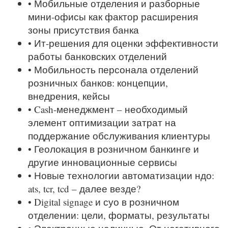
• Мобильные отделения и разборные
мини-офисы как фактор расширения
зоны присутствия банка
• Ит-решения для оценки эффективности
работы банковских отделений
• Мобильность персонала отделений
розничных банков: концепции,
внедрения, кейсы
• Cash-менеджмент – необходимый
элемент оптимизации затрат на
поддержание обслуживания клиентуры
• Геолокация в розничном банкинге и
другие инновационные сервисы
• Новые технологии автоматизации ндо:
ats, tcr, tcd – далее везде?
• Digital signage и суо в розничном
отделении: цели, форматы, результаты