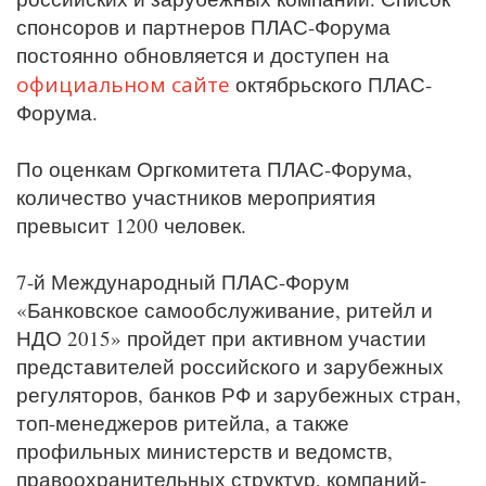
спонсоров и партнеров ПЛАС-Форума
постоянно обновляется и доступен на
официальном сайте
октябрьского ПЛАС-
Форума.
По оценкам Оргкомитета ПЛАС-Форума,
количество участников мероприятия
превысит 1200 человек.
7-й Международный ПЛАС-Форум
«Банковское самообслуживание, ритейл и
НДО 2015» пройдет при активном участии
представителей российского и зарубежных
регуляторов, банков РФ и зарубежных стран,
топ-менеджеров ритейла, а также
профильных министерств и ведомств,
правоохранительных структур, компаний-