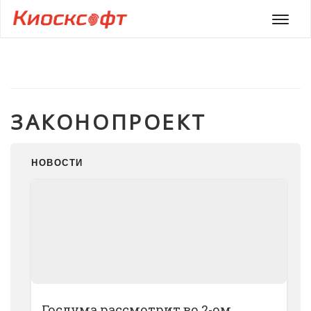
Мен
ЗАКОНОПРОЕКТ
НОВОСТИ
Госдума рассмотрит во 2-ом