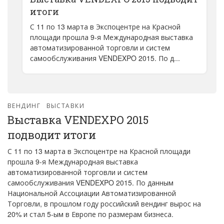
итоги
С 11 по 13 марта в Экспоцентре на Красной
площади прошла 9-я Международная выставка
автоматизированной торговли и систем
самообслуживания VENDEXPO 2015. По д...
ВЕНДИНГ
ВЫСТАВКИ
Выставка VENDEXPO 2015
подводит итоги
С 11 по 13 марта в Экспоцентре на Красной площади
прошла 9-я Международная выставка
автоматизированной торговли и систем
самообслуживания VENDEXPO 2015. По данным
Национальной Ассоциации Автоматизированной
Торговли, в прошлом году российский вендинг вырос на
20% и стал 5-ым в Европе по размерам бизнеса.