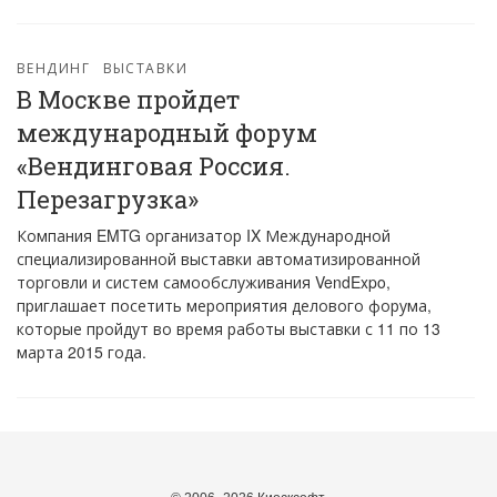
ВЕНДИНГ
ВЫСТАВКИ
В Москве пройдет
международный форум
«Вендинговая Россия.
Перезагрузка»
Компания EMTG организатор IX Международной
специализированной выставки автоматизированной
торговли и систем самообслуживания VendExpo,
приглашает посетить мероприятия делового форума,
которые пройдут во время работы выставки с 11 по 13
марта 2015 года.