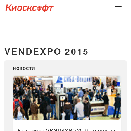
Мен
VENDEXPO 2015
НОВОСТИ
Выставка VENDEXPO 2015 подводит