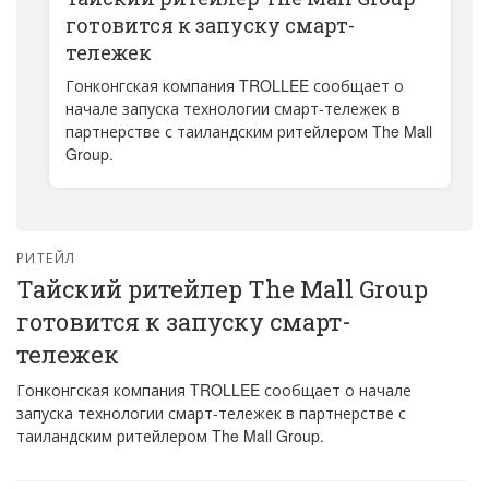
готовится к запуску смарт-
тележек
Гонконгская компания TROLLEE сообщает о
начале запуска технологии смарт-тележек в
партнерстве с таиландским ритейлером The Mall
Group.
РИТЕЙЛ
Тайский ритейлер The Mall Group
готовится к запуску смарт-
тележек
Гонконгская компания TROLLEE сообщает о начале
запуска технологии смарт-тележек в партнерстве с
таиландским ритейлером The Mall Group.