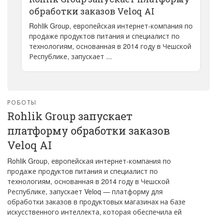
обработки заказов Veloq AI
Rohlik Group, европейская интернет-компания по
продаже продуктов питания и специалист по
технологиям, основанная в 2014 году в Чешской
Республике, запускает ...
РОБОТЫ
Rohlik Group запускает
платформу обработки заказов
Veloq AI
Rohlik Group, европейская интернет-компания по
продаже продуктов питания и специалист по
технологиям, основанная в 2014 году в Чешской
Республике, запускает Veloq — платформу для
обработки заказов в продуктовых магазинах на базе
искусственного интеллекта, которая обеспечила ей