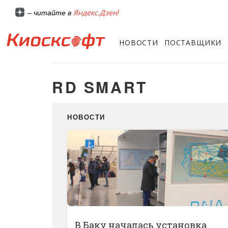
Яндекс.Дзен!
– читайте в
НОВОСТИ
ПОСТАВЩИКИ
RD SMART
НОВОСТИ
В Баку началась установка