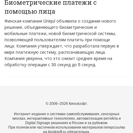
Биометрические платежи с
помощью лица
Финская компания Uniqul объявила о создании нового
решения, объединяющего биометрические и
мобильные платежи, новой биометрической системы,
позволяющей пользователям платить при помощи
лица. Компания утверждает, что разработала первую в
мире платежную систему, распознавающую лица.
Компания уверена, что это снизит среднее время на
обработку операции с 30 секунд до 5 секунд.
© 2006–2026 Киосксофт.
Интернет-издание о системах самообслуживания, сенсорных
киосках, интерактивных технологиях, автоматизации ритейла и
Digital Signage решениях в России и за рубежом.
При полном или частичном использовании материалов гиперссылка
на kiosksoft.ru обязательна.