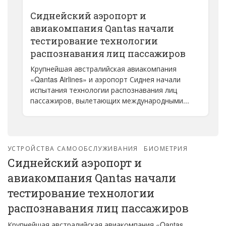
Сиднейский аэропорт и
авиакомпания Qantas начали
тестирование технологии
распознавания лиц пассажиров
Крупнейшая австралийская авиакомпания
«Qantas Airlines» и аэропорт Сиднея начали
испытания технологии распознавания лиц
пассажиров, вылетающих международными...
УСТРОЙСТВА САМООБСЛУЖИВАНИЯ
БИОМЕТРИЯ
Сиднейский аэропорт и
авиакомпания Qantas начали
тестирование технологии
распознавания лиц пассажиров
Крупнейшая австралийская авиакомпания «Qantas