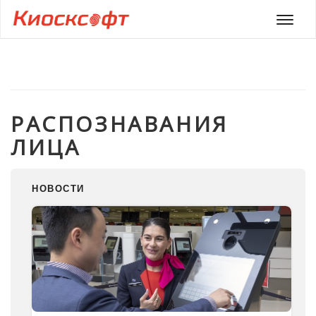
Мен
РАСПОЗНАВАНИЯ
ЛИЦА
НОВОСТИ