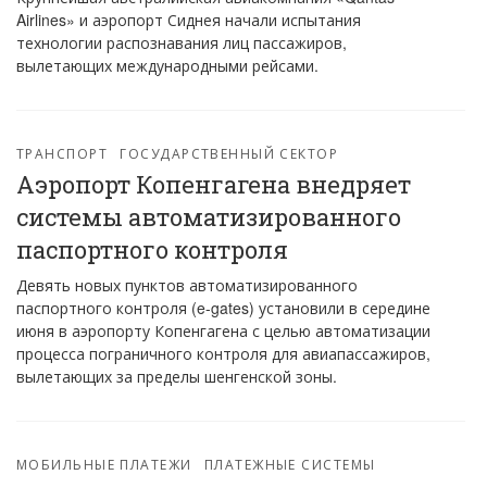
Airlines» и аэропорт Сиднея начали испытания
технологии распознавания лиц пассажиров,
вылетающих международными рейсами.
ТРАНСПОРТ
ГОСУДАРСТВЕННЫЙ СЕКТОР
Аэропорт Копенгагена внедряет
системы автоматизированного
паспортного контроля
Девять новых пунктов автоматизированного
паспортного контроля (e-gates) установили в середине
июня в аэропорту Копенгагена с целью автоматизации
процесса пограничного контроля для авиапассажиров,
вылетающих за пределы шенгенской зоны.
МОБИЛЬНЫЕ ПЛАТЕЖИ
ПЛАТЕЖНЫЕ СИСТЕМЫ