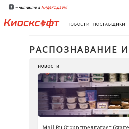
Яндекс.Дзен!
– читайте в
НОВОСТИ
ПОСТАВЩИКИ
РАСПОЗНАВАНИЕ 
НОВОСТИ
Mail.Ru Group предлагает бизн