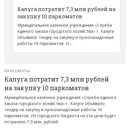
Калуга потратит 7,3 млн рублей на
закупку 10 паркоматов
Муниципальное казенное учреждения «Служба
единого заказа городского хозяйства» г. Калуги
объявило тендер на закупку и пусконаладочные
работы 10 паркоматов. И...
ПАРКОМАТЫ
Калуга потратит 7,3 млн рублей
на закупку 10 паркоматов
Муниципальное казенное учреждения «Служба единого
заказа городского хозяйства» г. Калуги объявило
тендер на закупку и пусконаладочные работы 10
паркоматов. Из городского бюджета на эти цели будет
потрачено 7,3 млн. рублей.