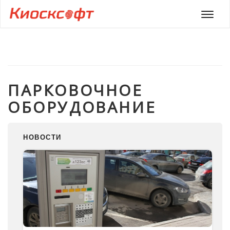
Мен
ПАРКОВОЧНОЕ
ОБОРУДОВАНИЕ
НОВОСТИ