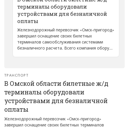
терминалы оборудовали
устройствами для безналичной
оплаты
Железнодорожный перевозчик «Омск-пригород»
завершил оснащение своих билетных
терминалов самообслуживания системами
безналичного расчета. Всего компания обору...
ТРАНСПОРТ
В Омской области билетные ж/д
терминалы оборудовали
устройствами для безналичной
оплаты
Железнодорожный перевозчик «Омск-пригород»
завершил оснащение своих билетных терминалов