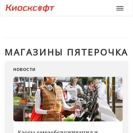
Мен
МАГАЗИНЫ ПЯТЕРОЧКА
НОВОСТИ
Кассы самообслуживания и