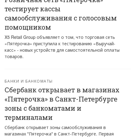
тестирует кассы
самообслуживания с голосовым
помощником
X5 Retail Group объявляет о том, что торговая сеть
«Пятёрочка» приступила к тестированию «Выручай-
касс» - новых устройств для самостоятельной оплаты
товаров.
БАНКИ И БАНКОМАТЫ
Сбербанк открывает в магазинах
«Пятерочка» в Санкт-Петербурге
зоны с банкоматами и
терминалами
Сбербанк открывает зоны самообслуживания в
магазинах "Пятерочка" в Санкт-Петербурге. Первая