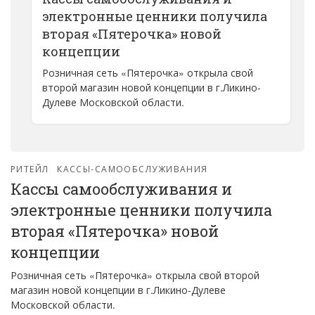
электронные ценники получила
вторая «Пятерочка» новой
концепции
Розничная сеть «Пятерочка» открыла свой
второй магазин новой концепции в г.Ликино-
Дулеве Московской области.
РИТЕЙЛ
КАССЫ-САМООБСЛУЖИВАНИЯ
Кассы самообслуживания и
электронные ценники получила
вторая «Пятерочка» новой
концепции
Розничная сеть «Пятерочка» открыла свой второй
магазин новой концепции в г.Ликино-Дулеве
Московской области.