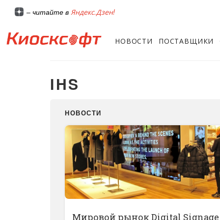
Яндекс.Дзен!
– читайте в
НОВОСТИ
ПОСТАВЩИКИ
IHS
НОВОСТИ
Мировой рынок Digital Signage