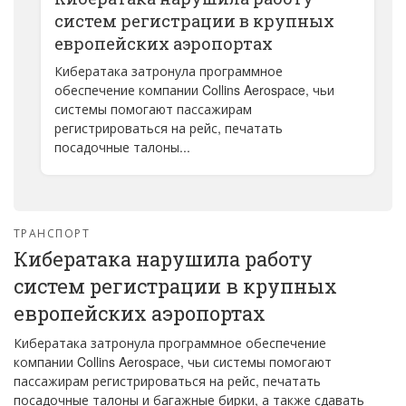
систем регистрации в крупных
европейских аэропортах
Кибератака затронула программное
обеспечение компании Collins Aerospace, чьи
системы помогают пассажирам
регистрироваться на рейс, печатать
посадочные талоны...
ТРАНСПОРТ
Кибератака нарушила работу
систем регистрации в крупных
европейских аэропортах
Кибератака затронула программное обеспечение
компании Collins Aerospace, чьи системы помогают
пассажирам регистрироваться на рейс, печатать
посадочные талоны и багажные бирки, а также сдавать