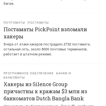
багаж.
ПОЧТОМАТЫ
ПОСТАМАТЫ
Постаматы PickPoint взломали
хакеры
Вчера от атаки хакеров пострадало 2732 постамата,
остальная сеть, около 8000 почтовых терминалов,
работает в штатном режиме.
ПРОГРАММНОЕ ОБЕСПЕЧЕНИЕ
БАНКИ И
БАНКОМАТЫ
Хакеры из Silence Group
причастны к кражам $3 млн из
банкоматов Dutch Bangla Bank