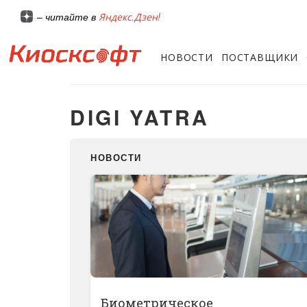
Яндекс.Дзен!
– читайте в
НОВОСТИ
ПОСТАВЩИКИ
DIGI YATRA
НОВОСТИ
Биометрическое