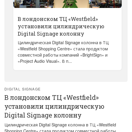
В лондонском ТЦ «Westfield»
установили цилиндрическую
Digital Signage колонну
Цилиндрическая Digital Signage колонна в ТЦ
«Westfield Shopping Centre» стала продуктом
совместной работы компаний «BrightSign» и
«Project Audio Visual». В п...
DIGITAL SIGNAGE
В лондонском ТЦ «Westfield»
установили цилиндрическую
Digital Signage колонну
Цилиндрическая Digital Signage колонна в ТЦ «Westfield
Shopping Centre» стала продуктом совместной работы