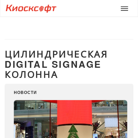
Мен
ЦИЛИНДРИЧЕСКАЯ
DIGITAL SIGNAGE
КОЛОННА
НОВОСТИ