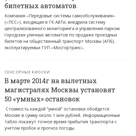
билетных автоматов
Компания «Передовые системы самообслуживания»
(«ПСС»), входящая в ГК АйТи, внедрила систему
централизованного мониторинга и управления парком
городских уличных автоматов по продаже проездных
билетов на общественный транспорт Москвы (АПБ),
эксплуатируемых ГУП «Мосгортранс».
СЕНСОРНЫЕ КИОСКИ
В марте 2014г на вылетных
магистралях Москвы установят
50 «умных» остановок
Стоимость каждой "умной" остановки обойдется
Москве в сумму около 1 млн рублей. Информационные
табло покажут точное время прибытия транспорта с
учетом пробок и прогноз погоды.