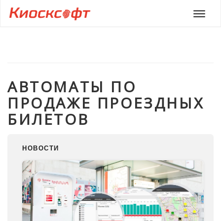
Мен
АВТОМАТЫ ПО
ПРОДАЖЕ ПРОЕЗДНЫХ
БИЛЕТОВ
НОВОСТИ