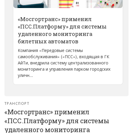
«Мосгортранс» применил
«ПСС.Платформу» для системы
удаленного мониторинга
билетных автоматов
Компания «Передовые системы
самообслуживания» («ПСС»), входящая в ГК
АйТи, внедрила систему централизованного
мониторинга и управления парком городских
уличн...
ТРАНСПОРТ
«Мосгортранс» применил
«ПСС.Платформу» для системы
удаленного мониторинга