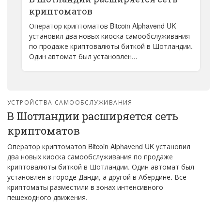
криптоматов
Оператор криптоматов Bitcoin Alphavend UK
установил два новых киоска самообслуживания
по продаже криптовалюты биткой в Шотландии.
Один автомат был установлен...
УСТРОЙСТВА САМООБСЛУЖИВАНИЯ
В Шотландии расширяется сеть
криптоматов
Оператор криптоматов Bitcoin Alphavend UK установил
два новых киоска самообслуживания по продаже
криптовалюты биткой в Шотландии. Один автомат был
установлен в городе Данди, а другой в Абердине. Все
криптоматы разместили в зонах интенсивного
пешеходного движения.