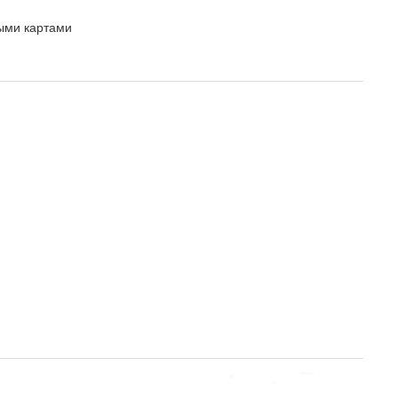
ыми картами