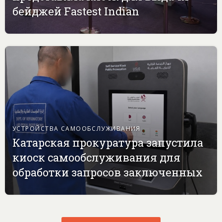
бейджей Fastest Indian
УСТРОЙСТВА САМООБСЛУЖИВАНИЯ
Катарская прокуратура запустила
киоск самообслуживания для
обработки запросов заключенных