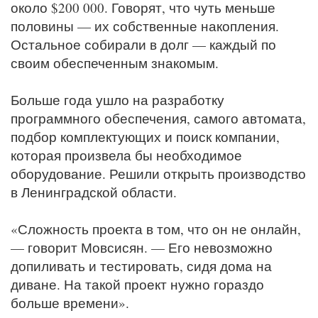
около $200 000. Говорят, что чуть меньше
половины — их собственные накопления.
Остальное собирали в долг — каждый по
своим обеспеченным знакомым.
Больше года ушло на разработку
программного обеспечения, самого автомата,
подбор комплектующих и поиск компании,
которая произвела бы необходимое
оборудование. Решили открыть производство
в Ленинградской области.
«Сложность проекта в том, что он не онлайн,
— говорит Мовсисян. — Его невозможно
допиливать и тестировать, сидя дома на
диване. На такой проект нужно гораздо
больше времени».