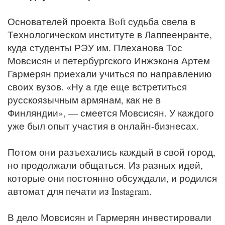
Основателей проекта Boft судьба свела в
Технологическом институте в Лаппеенранте,
куда студенты РЭУ им. Плеханова Тос
Мовсисян и петербургского Инжэкона Артем
Гармерян приехали учиться по направлению
своих вузов. «Ну а где еще встретиться
русскоязычным армянам, как не в
Финляндии», — смеется Мовсисян. У каждого
уже был опыт участия в онлайн-бизнесах.
Потом они разъехались каждый в свой город,
но продолжали общаться. Из разных идей,
которые они постоянно обсуждали, и родился
автомат для печати из Instagram.
В дело Мовсисян и Гармерян инвестировали