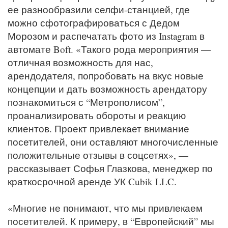
ее разнообразили селфи-станцией, где
можно сфотографироваться с Дедом
Морозом и распечатать фото из Instagram в
автомате Boft. «Такого рода мероприятия —
отличная возможность для нас,
арендодателя, попробовать на вкус новые
концепции и дать возможность арендатору
познакомиться с “Метрополисом”,
проанализировать обороты и реакцию
клиентов. Проект привлекает внимание
посетителей, они оставляют многочисленные
положительные отзывы в соцсетях», —
рассказывает Софья Глазкова, менеджер по
краткосрочной аренде УК Cubik LLC.
«Многие не понимают, что мы привлекаем
посетителей. К примеру, в “Европейский” мы