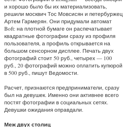
и хорошо было бы их материализовать,
решили москвич Тос Мовсисян и петербуржец
Артем Гармерян. Они придумали автомат
Boft: на плотной бумаге он распечатывает
квадратные фотографии сразу из профиля
пользователя, а профиль открывается на
большом сенсорном дисплее. Печать двух
фотографий стоит 50 руб., четырех — 100
руб., 20 фотографий можно оплатить купюрой
в 500 руб., пишут Ведомости.
Расчет, признаются предприниматели, сразу
был на девушек. Именно они активнее всего
постят фотографии в социальных сетях.
Девушки ожидания оправдали.
Меж двух столиц