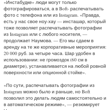
«Инстабудке» люди могут только
фотографироваться, а в Boft- распечатывать
фото с телефона или из Instagram. «Правда,
есть у нас свое ноу-хау — инсташар, который
тоже позволяет распечатывать фотографии
из Instagram или с любого носителя, —
продолжает Наумова. — Его мы сдаем в
аренду на те же корпоративные мероприятия:
20 000 руб. за четыре часа. Шар удобен в
использовании: не громоздок (60 см в
диаметре), устанавливается на любой ровной
поверхности или опционной стойке».
«По сути, распечатывать фотографии из
Instagram можно было и раньше, но Boft
позволил это делать людям самостоятельно и
в автоматическом режиме», — резюмирует