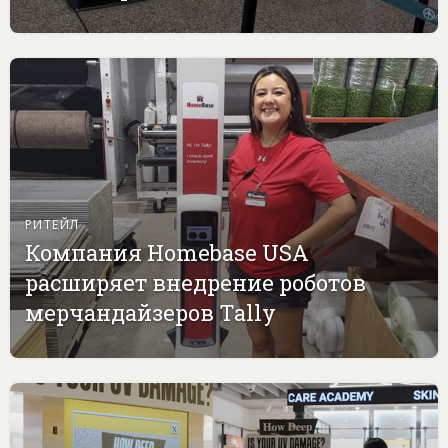
РИТЕЙЛ
Компания Homebase USA
расширяет внедрение роботов
мерчандайзеров Tally