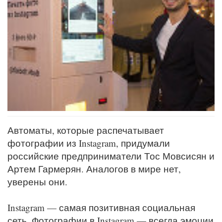
Автоматы, которые распечатывает
фотографии из Instagram, придумали
российские предприниматели Тос Мовсисян и
Артем Гармерян. Аналогов в мире нет,
уверены они.
Instagram — самая позитивная социальная
сеть. Фотографии в Instagram — всегда эмоции