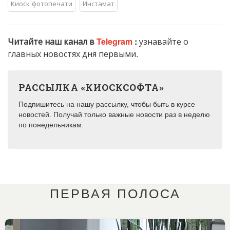
Киоск фотопечати
Инстамат
Читайте наш канал в
Telegram
:
узнавайте о
главных новостях дня первыми.
РАССЫЛКА «КИОСКСОФТА»
Подпишитесь на нашу рассылку, чтобы быть в курсе
новостей. Получай только важные новости раз в неделю
по понедельникам.
ПЕРВАЯ ПОЛОСА