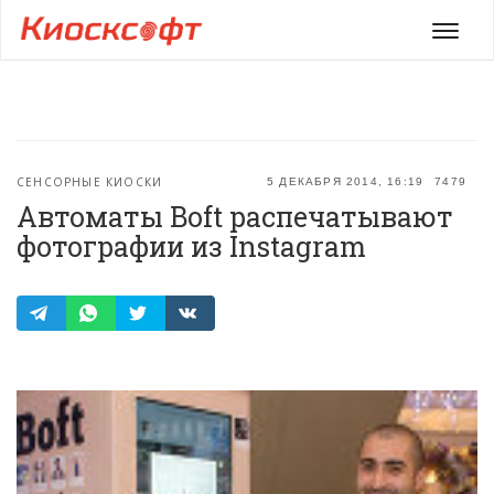
Мен
СЕНСОРНЫЕ КИОСКИ
5 ДЕКАБРЯ 2014, 16:19
7479
Автоматы Boft распечатывают
фотографии из Instagram