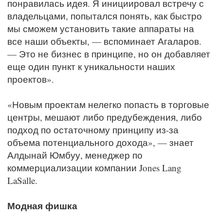
понравилась идея. Я инициировал встречу с
владельцами, попытался понять, как быстро
мы сможем установить такие аппараты на
все наши объекты, — вспоминает Агаларов.
— Это не бизнес в принципе, но он добавляет
еще один пункт к уникальности наших
проектов».
«Новым проектам нелегко попасть в торговые
центры, мешают либо предубеждения, либо
подход по остаточному принципу из-за
объема потенциального дохода», — знает
Алдынай Юмбуу, менеджер по
коммерциализации компании Jones Lang
LaSalle.
Модная фишка