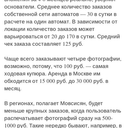
основатели. Среднее количество заказов
собственной сети автоматов — 30 в сутки в
расчете на один автомат. В зависимости от
локации количество заказов может
варьироваться от 20 до 170 в сутки. Средний
чек заказа составляет 125 руб.
Чаще всего заказывают четыре фотографии,
возможно, потому, что 100 руб. — самая
ходовая купюра. Аренда в Москве им
обходится от 15 000 руб. до 30 000 руб. в
месяц.
В регионах, полагает Мовсисян, будет
меньше крупных заказов, когда пользователь
распечатывает фотографий сразу на 500-
1000 руб. Такие нередко бывают, например, в