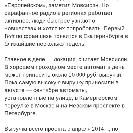
«Европейском», заметил Мовсисян. Но
сарафанное радио в регионах работает
активнее, люди быстрее узнают о
новшествах и хотят их попробовать. Первый
Boft по франшизе появится в Екатеринбурге в
ближайшие несколько недель.
Главное в деле — локация, считает Мовсисян.
В хорошем проходном месте автомат в день
может приносить около 20 000 руб. выручки.
Пока самую высокую выручку приносили в
августе — сентябре автоматы,
установленные на улице, в Камергерском
переулке в Москве и на Невском проспекте в
Петербурге.
Выручка всего проекта с апреля 2014 г., по