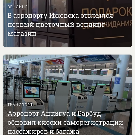
ВЕНДИНГ
В аэропорту Ижевска открылся
первый цветочный вендинг-
магазин
ТРАНСПОРТ
Аэропорт Антигуа и Барбуд
обновил киоски саморегистрации
пассажиров и багажа