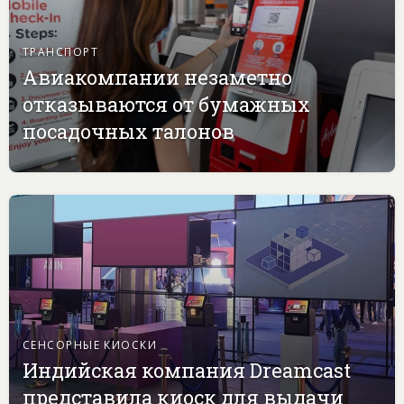
ТРАНСПОРТ
Авиакомпании незаметно
отказываются от бумажных
посадочных талонов
СЕНСОРНЫЕ КИОСКИ
Индийская компания Dreamcast
представила киоск для выдачи