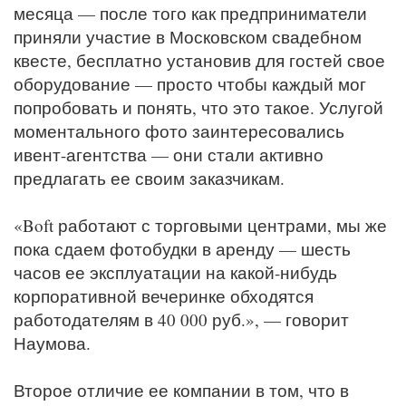
месяца — после того как предприниматели
приняли участие в Московском свадебном
квесте, бесплатно установив для гостей свое
оборудование — просто чтобы каждый мог
попробовать и понять, что это такое. Услугой
моментального фото заинтересовались
ивент-агентства — они стали активно
предлагать ее своим заказчикам.
«Boft работают с торговыми центрами, мы же
пока сдаем фотобудки в аренду — шесть
часов ее эксплуатации на какой-нибудь
корпоративной вечеринке обходятся
работодателям в 40 000 руб.», — говорит
Наумова.
Второе отличие ее компании в том, что в