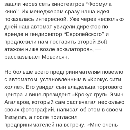
зашли через сеть кинотеатров “Формула
кино”. Их менеджерам сразу наша идея
показалась интересной. Уже через несколько
дней наш автомат увидели директор по
аренде и гендиректор “Европейского” и
предложили нам поставить второй Boft
этажом ниже возле эскалаторов», —
рассказывает Мовсисян.
Но больше всего предпринимателям повезло
с автоматом, установленным в «Крокус сити
холле». Его увидел сын владельца торгового
центра и вице-президент «Крокус груп» Эмин
Агаларов, который сам распечатал несколько
своих фотографий, написал об этом в своем
Instagram, а после пригласил
предпринимателей на встречу. «Мне очень