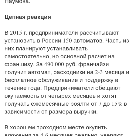
Наумова.
Цепная реакция
В 2015 г. предприниматели рассчитывают
установить в России 150 автоматов. Часть из
них планируют устанавливать
самостоятельно, но основной расчет на
франшизу. За 490 000 руб. франчайзи
получит автомат, расходники на 2-3 месяца и
бесплатное обслуживание и поддержку в
течение года. Предприниматели обещают
окупаемость от четырех месяцев и хотят
получать ежемесячные роялти от 7 до 15% в
зависимости от размера выручки.
В хорошем проходном месте окупить
вложения за 4-6 месяцев реально, уверяют