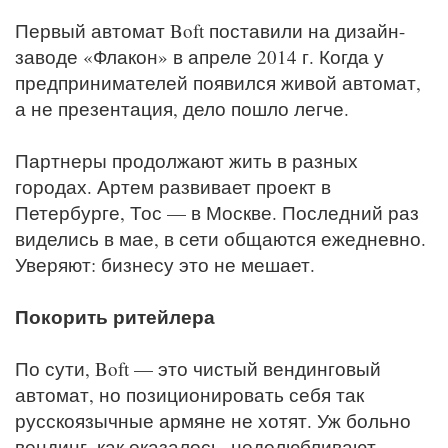
Первый автомат Boft поставили на дизайн-
заводе «Флакон» в апреле 2014 г. Когда у
предпринимателей появился живой автомат,
а не презентация, дело пошло легче.
Партнеры продолжают жить в разных
городах. Артем развивает проект в
Петербурге, Тос — в Москве. Последний раз
виделись в мае, в сети общаются ежедневно.
Уверяют: бизнесу это не мешает.
Покорить ритейлера
По сути, Boft — это чистый вендинговый
автомат, но позиционировать себя так
русскоязычные армяне не хотят. Уж больно
вендинг, как оказалось, недолюбливают